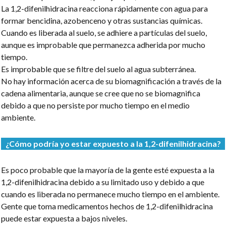
La 1,2-difenilhidracina reacciona rápidamente con agua para
formar bencidina, azobenceno y otras sustancias químicas.
Cuando es liberada al suelo, se adhiere a partículas del suelo,
aunque es improbable que permanezca adherida por mucho
tiempo.
Es improbable que se filtre del suelo al agua subterránea.
No hay información acerca de su biomagnificación a través de la
cadena alimentaria, aunque se cree que no se biomagnifica
debido a que no persiste por mucho tiempo en el medio
ambiente.
¿Cómo podría yo estar expuesto a la 1,2-difenilhidracina?
Es poco probable que la mayoría de la gente esté expuesta a la
1,2-difenilhidracina debido a su limitado uso y debido a que
cuando es liberada no permanece mucho tiempo en el ambiente.
Gente que toma medicamentos hechos de 1,2-difenilhidracina
puede estar expuesta a bajos niveles.