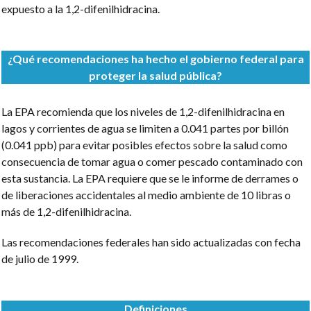
expuesto a la 1,2-difenilhidracina.
¿Qué recomendaciones ha hecho el gobierno federal para
proteger la salud pública?
La EPA recomienda que los niveles de 1,2-difenilhidracina en
lagos y corrientes de agua se limiten a 0.041 partes por billón
(0.041 ppb) para evitar posibles efectos sobre la salud como
consecuencia de tomar agua o comer pescado contaminado con
esta sustancia. La EPA requiere que se le informe de derrames o
de liberaciones accidentales al medio ambiente de 10 libras o
más de 1,2-difenilhidracina.
Las recomendaciones federales han sido actualizadas con fecha
de julio de 1999.
Definiciones