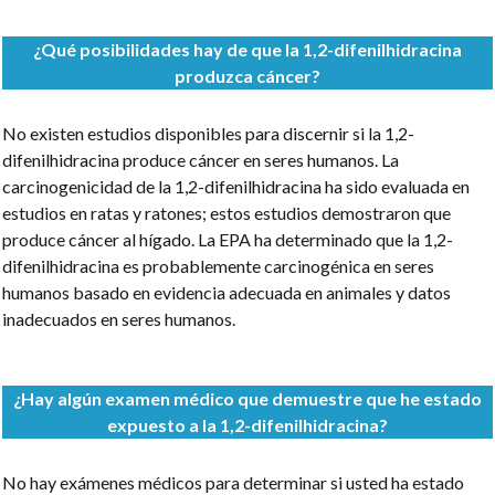
¿Qué posibilidades hay de que la 1,2-difenilhidracina
produzca cáncer?
No existen estudios disponibles para discernir si la 1,2-
difenilhidracina produce cáncer en seres humanos. La
carcinogenicidad de la 1,2-difenilhidracina ha sido evaluada en
estudios en ratas y ratones; estos estudios demostraron que
produce cáncer al hígado. La EPA ha determinado que la 1,2-
difenilhidracina es probablemente carcinogénica en seres
humanos basado en evidencia adecuada en animales y datos
inadecuados en seres humanos.
¿Hay algún examen médico que demuestre que he estado
expuesto a la 1,2-difenilhidracina?
No hay exámenes médicos para determinar si usted ha estado