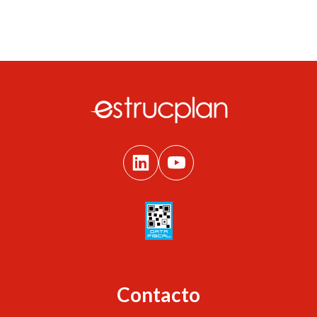
Contacto