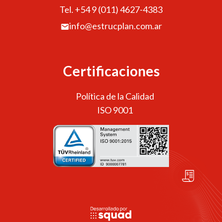
Tel. +54 9 (011) 4627-4383
info@estrucplan.com.ar
Certificaciones
Política de la Calidad
ISO 9001